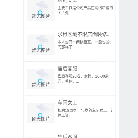
店铺美工
主要工作是公司产品在网络店铺的
图片处...
求租区域不限店面装修...
本人想开一间棋盘室，一般也就6
间那样子...
售后客服
售后客服20名，女性，20-30周
岁，单休，...
车间女工
招聘18周岁一45岁的车间女工，计
件工资...
售后客服