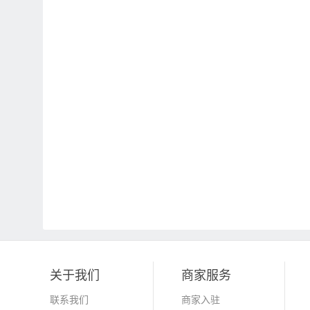
关于我们
商家服务
联系我们
商家入驻