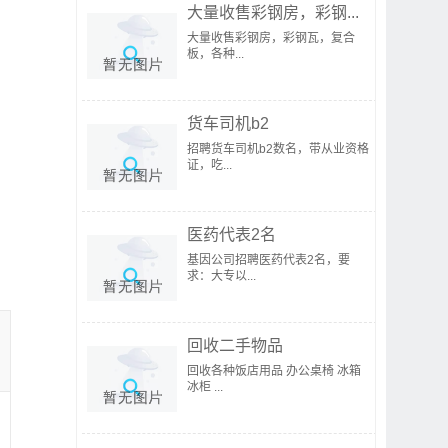
大量收售彩钢房，彩钢...
大量收售彩钢房，彩钢瓦，复合
板，各种...
货车司机b2
招聘货车司机b2数名，带从业资格
证，吃...
医药代表2名
基因公司招聘医药代表2名，要
求：大专以...
回收二手物品
回收各种饭店用品 办公桌椅 冰箱
冰柜 ...