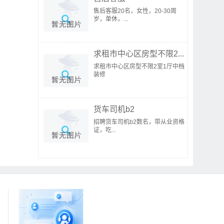
售后客服20名，女性，20-30周
岁，单休，...
求租市中心区房型不限2...
求租市中心区房型不限2室1厅中档
装修
货车司机b2
招聘货车司机b2数名，带从业资格
证，吃...