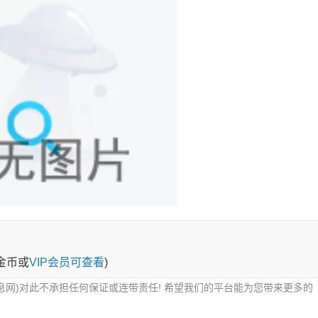
0金币或
VIP会员可查看
)
息网)对此不承担任何保证或连带责任! 希望我们的平台能为您带来更多的