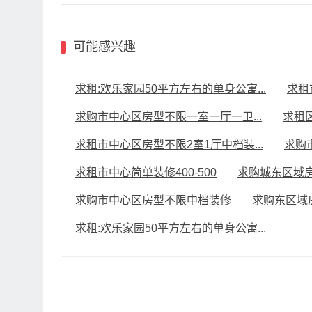
可能感兴趣
求租:欢乐家园50平方左右的单身公寓...
求租
求购市中心区房型不限一室一厅一卫...
求租
求租市中心区房型不限2室1厅中档装...
求购
求租市中心简单装修400-500
求购城东区域
求购市中心区房型不限中档装修
求购东区域
求租:欢乐家园50平方左右的单身公寓...