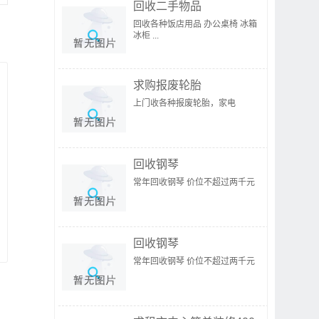
回收二手物品
回收各种饭店用品 办公桌椅 冰箱
冰柜 ...
求购报废轮胎
上门收各种报废轮胎，家电
回收钢琴
常年回收钢琴 价位不超过两千元
回收钢琴
常年回收钢琴 价位不超过两千元