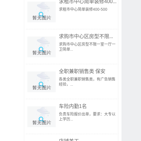
求租市中心简单装修400...
求租市中心简单装修400-500
求购市中心区房型不限...
求购市中心区房型不限一室一厅一
卫简单...
全职兼职销售类 保安
各类全职兼职销售类，有广告销售
经验，...
车险内勤1名
负责车险报价出单，要求：大专以
上学历...