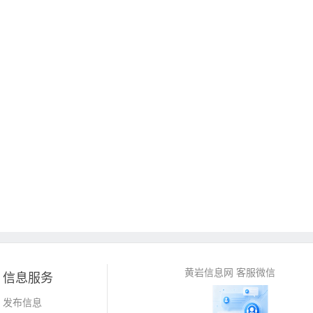
黄岩信息网 客服微信
信息服务
发布信息