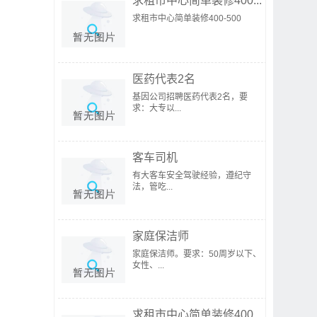
求租市中心简单装修400...
求租市中心简单装修400-500
医药代表2名
基因公司招聘医药代表2名，要
求：大专以...
客车司机
有大客车安全驾驶经验，遵纪守
法，管吃...
家庭保洁师
家庭保洁师。要求：50周岁以下、
女性、...
求租市中心简单装修400...