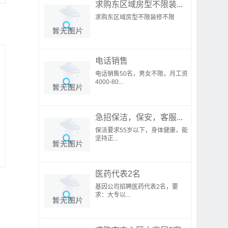
求购东区域房型不限装...
求购东区域房型不限装修不限
电话销售
电话销售50名，男女不限，月工资
4000-80...
急招保洁，保安，客服...
保洁要求55岁以下，身体健康，能
坚持正...
医药代表2名
基因公司招聘医药代表2名，要
求：大专以...