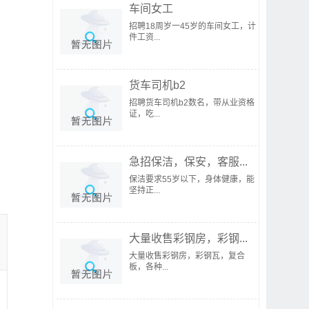
车间女工
招聘18周岁一45岁的车间女工，计
件工资...
货车司机b2
招聘货车司机b2数名，带从业资格
证，吃...
急招保洁，保安，客服...
保洁要求55岁以下，身体健康，能
坚持正...
大量收售彩钢房，彩钢...
大量收售彩钢房，彩钢瓦，复合
板，各种...