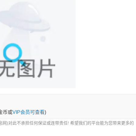
0金币或
VIP会员可查看
)
息网)对此不承担任何保证或连带责任! 希望我们的平台能为您带来更多的