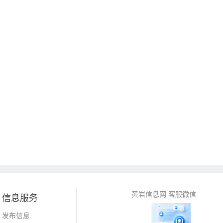
黄岩信息网 客服微信
信息服务
发布信息