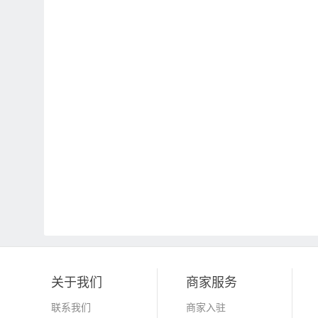
关于我们
商家服务
联系我们
商家入驻