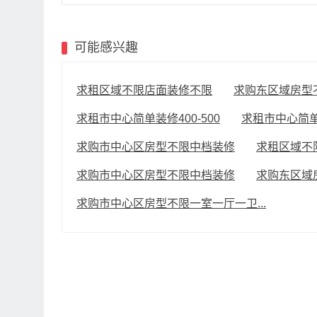
可能感兴趣
求租区域不限店面装修不限
求购东区域房型
求租市中心简单装修400-500
求租市中心简单装
求购市中心区房型不限中档装修
求租区域不
求购市中心区房型不限中档装修
求购东区域
求购市中心区房型不限一室一厅一卫...